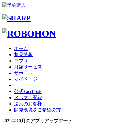
ホーム
製品情報
アプリ
月額サービス
サポート
マイページ
ー
公式Facebook
メルマガ登録
法人のお客様
開発環境をご希望の方
2025年10月のアプリアップデート