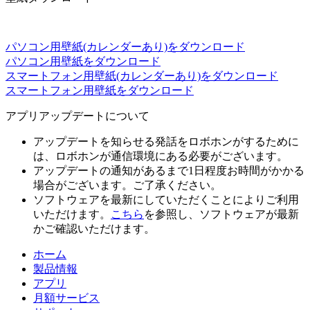
パソコン用壁紙(カレンダーあり)をダウンロード
パソコン用壁紙をダウンロード
スマートフォン用壁紙(カレンダーあり)をダウンロード
スマートフォン用壁紙をダウンロード
アプリアップデートについて
アップデートを知らせる発話をロボホンがするために
は、ロボホンが通信環境にある必要がございます。
アップデートの通知があるまで1日程度お時間がかかる
場合がございます。ご了承ください。
ソフトウェアを最新にしていただくことによりご利用
いただけます。
こちら
を参照し、ソフトウェアが最新
かご確認いただけます。
ホーム
製品情報
アプリ
月額サービス