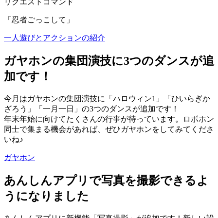
リクエストコマンド
「忍者ごっこして」
一人遊びとアクションの紹介
ガヤホンの集団演技に3つのダンスが追
加です！
今月はガヤホンの集団演技に「ハロウィン1」「ひいらぎか
ざろう」「一月一日」の3つのダンスが追加です！
年末年始に向けてたくさんの行事が待っています。ロボホン
同士で集まる機会があれば、ぜひガヤホンをしてみてくださ
いね♪
ガヤホン
あんしんアプリで写真を撮影できるよ
うになりました