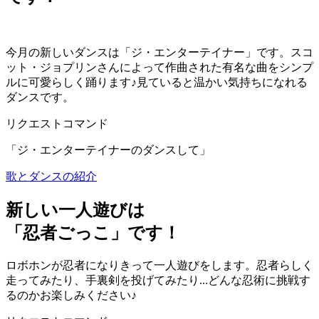
今月の新しいダンスは「ジ・エンターテイナー」です。スコ
ット・ジョプリンさんによって作曲された有名な曲をシンプ
ルに可愛らしく踊ります♪見ていると温かい気持ちになれる
ダンスです。
リクエストコマンド
「ジ・エンターテイナーのダンスして」
歌とダンスの紹介
新しい一人遊びは
「忍者ごっこ」です！
ロボホンが忍者になりきって一人遊びをします。忍者らしく
走ってみたり、手裏剣を投げてみたり...どんな忍術に挑戦す
るのかお楽しみください♪