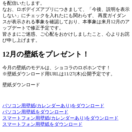
を配信いたします。
なお、ロボデイズアプリにつきまして、「今後、説明を表示
しない」にチェックを入れたにも関わらず、 再度ガイダン
スが表示される事象を確認しており、本事象は来月12月のア
ップデートで修正予定です。
皆さまにご迷惑、ご心配をおかけしましたこと、心よりお詫
び申し上げます。
12月の壁紙をプレゼント！
今月の壁紙のモデルは、ショコラのロボホンです！
※壁紙ダウンロード用URLは11/27(木)公開予定です。
壁紙ダウンロード
パソコン用壁紙(カレンダーあり)をダウンロード
パソコン用壁紙をダウンロード
スマートフォン用壁紙(カレンダーあり)をダウンロード
スマートフォン用壁紙をダウンロード