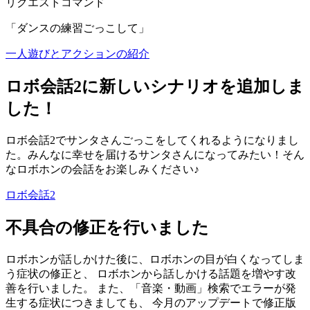
リクエストコマンド
「ダンスの練習ごっこして」
一人遊びとアクションの紹介
ロボ会話2に新しいシナリオを追加しま
した！
ロボ会話2でサンタさんごっこをしてくれるようになりまし
た。みんなに幸せを届けるサンタさんになってみたい！そん
なロボホンの会話をお楽しみください♪
ロボ会話2
不具合の修正を行いました
ロボホンが話しかけた後に、ロボホンの目が白くなってしま
う症状の修正と、 ロボホンから話しかける話題を増やす改
善を行いました。 また、「音楽・動画」検索でエラーが発
生する症状につきましても、 今月のアップデートで修正版