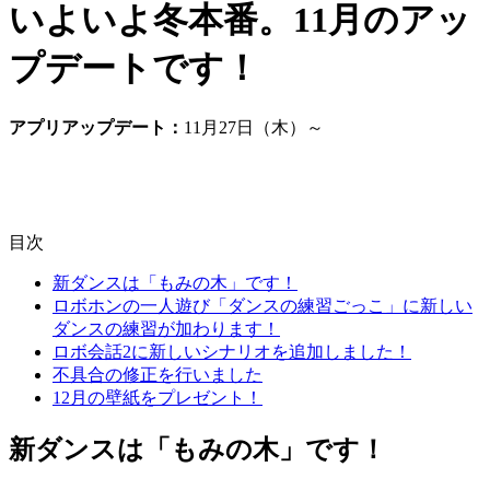
いよいよ冬本番。11月のアッ
プデートです！
アプリアップデート：
11月27日（木）～
目次
新ダンスは「もみの木」です！
ロボホンの一人遊び「ダンスの練習ごっこ」に新しい
ダンスの練習が加わります！
ロボ会話2に新しいシナリオを追加しました！
不具合の修正を行いました
12月の壁紙をプレゼント！
新ダンスは「もみの木」です！