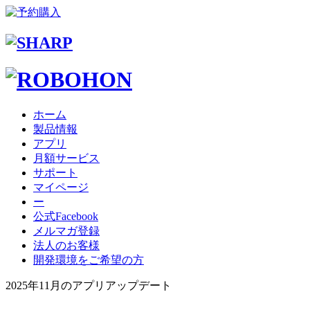
ホーム
製品情報
アプリ
月額サービス
サポート
マイページ
ー
公式Facebook
メルマガ登録
法人のお客様
開発環境をご希望の方
2025年11月のアプリアップデート