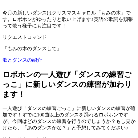
今月の新しいダンスはクリスマスキャロル「もみの木」で
す。ロボホンがゆったりと歌い上げます♪英語の歌詞を頑張
って歌う様子にも注目です！
リクエストコマンド
「もみの木のダンスして」
歌とダンスの紹介
ロボホンの一人遊び「ダンスの練習ご
っこ」に新しいダンスの練習が加わり
ます！
一人遊び「ダンスの練習ごっこ」に新しいダンスの練習が追
加です！すでに100曲以上のダンスを踊れるロボホンです
が、今回はどのダンスの練習を行うのでしょうか？もし見か
けたら、「あのダンスかな？」と予想してみてください♪