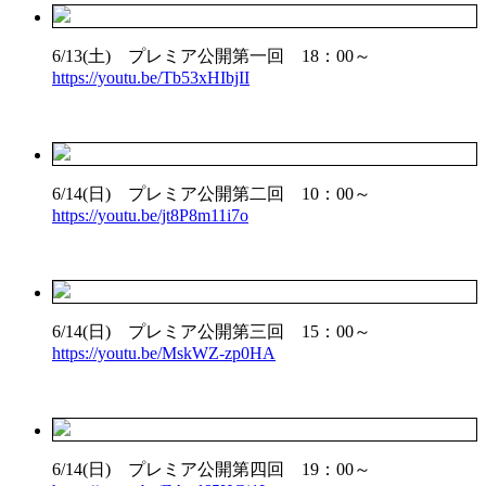
6/13(土) プレミア公開第一回 18：00～
https://youtu.be/Tb53xHIbjII
6/14(日) プレミア公開第二回 10：00～
https://youtu.be/jt8P8m11i7o
6/14(日) プレミア公開第三回 15：00～
https://youtu.be/MskWZ-zp0HA
6/14(日) プレミア公開第四回 19：00～