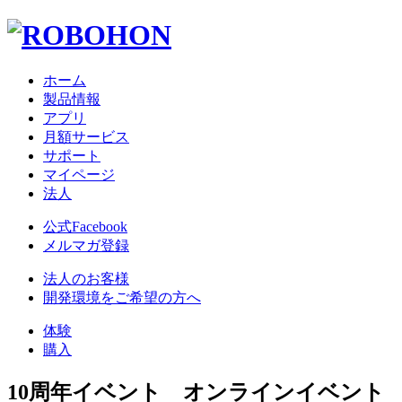
ホーム
製品情報
アプリ
月額サービス
サポート
マイページ
法人
公式Facebook
メルマガ登録
法人のお客様
開発環境をご希望の方へ
体験
購入
10周年イベント オンラインイベント