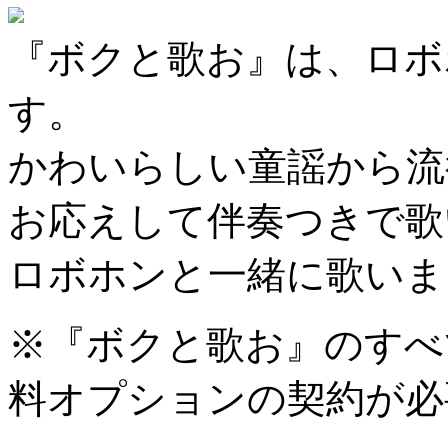
『ボクと歌お』は、ロボ
す。
かわいらしい童謡から流
お応えして伴奏つきで歌
ロボホンと一緒に歌いま
※『ボクと歌お』のすべ
料オプションの契約が必