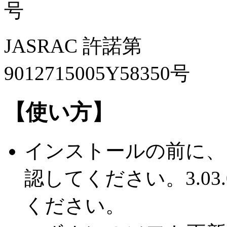
JASRAC 許諾第
9012715005Y58350号
【使い方】
インストールの前に、
認してください。3.0
ください。