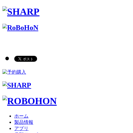
ホーム
製品情報
アプリ