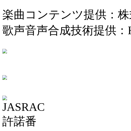
楽曲コンテンツ提供：株
歌声音声合成技術提供：H