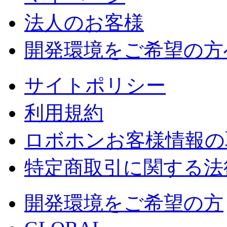
法人のお客様
開発環境をご希望の方
サイトポリシー
利用規約
ロボホンお客様情報の
特定商取引に関する法
開発環境をご希望の方