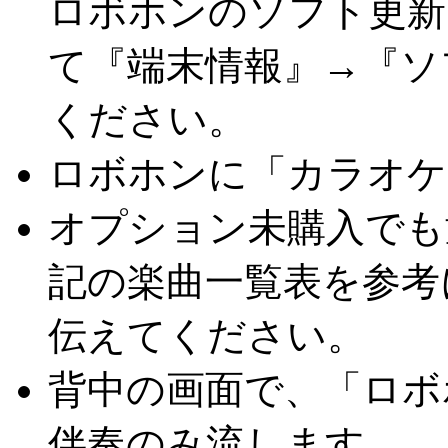
ロボホンのソフト更新
て『端末情報』→『ソ
ください。
ロボホンに「カラオケ
オプション未購入でも
記の楽曲一覧表を参考
伝えてください。
背中の画面で、「ロボ
伴奏のみ流します。