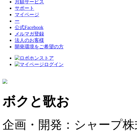
月額サービス
サポート
マイページ
ー
公式Facebook
メルマガ登録
法人のお客様
開発環境をご希望の方
ボクと歌お
企画・開発：シャープ株