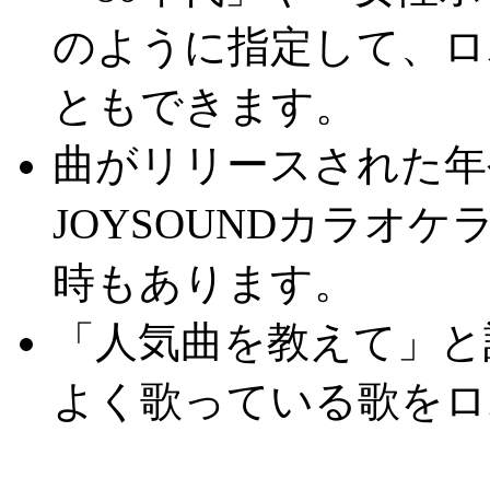
のように指定して、ロ
ともできます。
曲がリリースされた年
JOYSOUNDカラオ
時もあります。
「人気曲を教えて」と
よく歌っている歌をロ