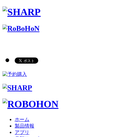
ホーム
製品情報
アプリ