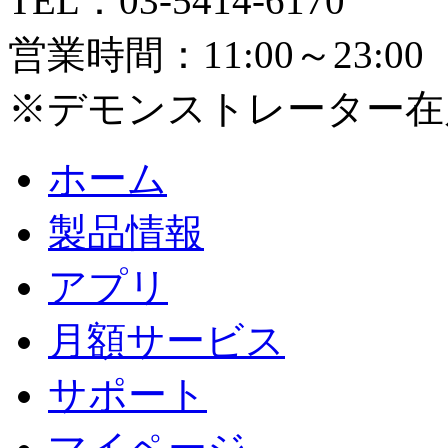
TEL：03-5414-6170
営業時間：11:00～23:00
※デモンストレーター在店時間
ホーム
製品情報
アプリ
月額サービス
サポート