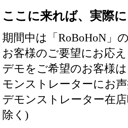
ここに来れば、実際に
期間中は「RoBoHoN
お客様のご要望にお応え
デモをご希望のお客様は
モンストレーターにお声
デモンストレーター在店時間：1
除く)