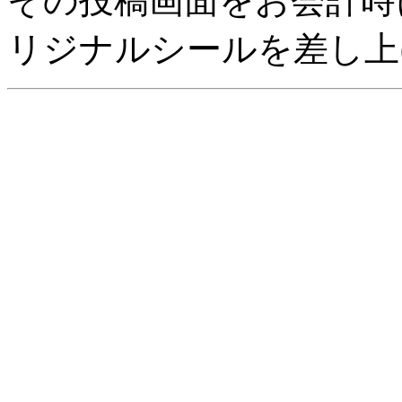
その投稿画面をお会計時
リジナルシールを差し上