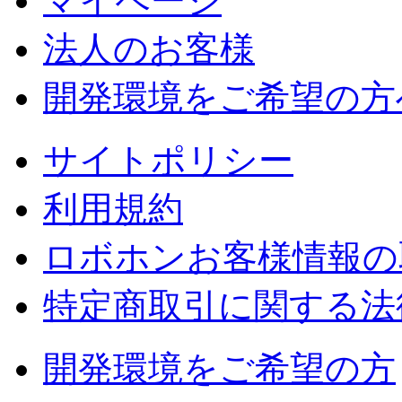
マイページ
法人のお客様
開発環境をご希望の方
サイトポリシー
利用規約
ロボホンお客様情報の
特定商取引に関する法
開発環境をご希望の方