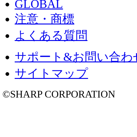
GLOBAL
注意・商標
よくある質問
サポート&お問い合わ
サイトマップ
©SHARP CORPORATION