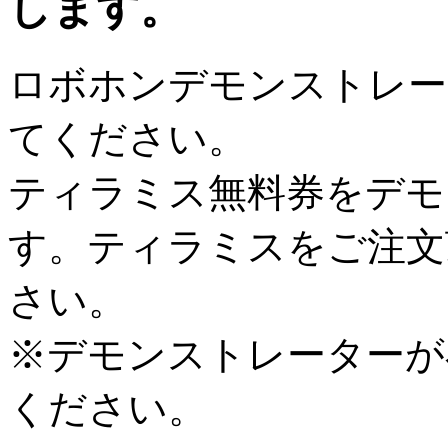
します。
ロボホンデモンストレー
てください。
ティラミス無料券をデモ
す。ティラミスをご注文
さい。
※デモンストレーターが
ください。