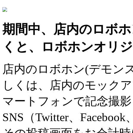
期間中、店内のロボホ
くと、ロボホンオリジ
店内のロボホン(デモン
しくは、店内のモックア
マートフォンで記念撮影
SNS（Twitter、Faceb