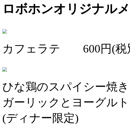
ロボホンオリジナルメ
カフェラテ 600円(税
ひな鶏のスパイシー焼き 1
ガーリックとヨーグルト
(ディナー限定)