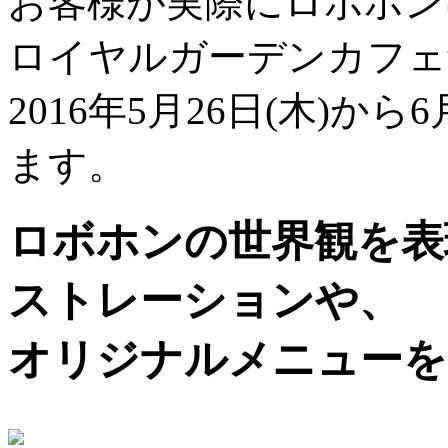
お客様が実際にロボホンに触
ロイヤルガーデンカフェ
2016年5月26日(木)か
ます。
ロボホンの世界観を表
ストレーションや、
オリジナルメニューを