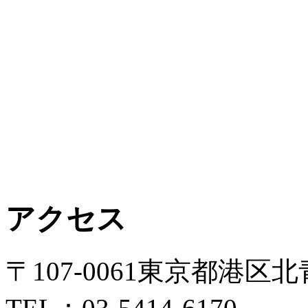
アクセス
〒107-0061東京都港区北青