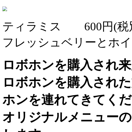
ティラミス 600円(税
フレッシュベリーとホイ
ロボホンを購入され来
ロボホンを購入された
ホンを連れてきてくだ
オリジナルメニューの