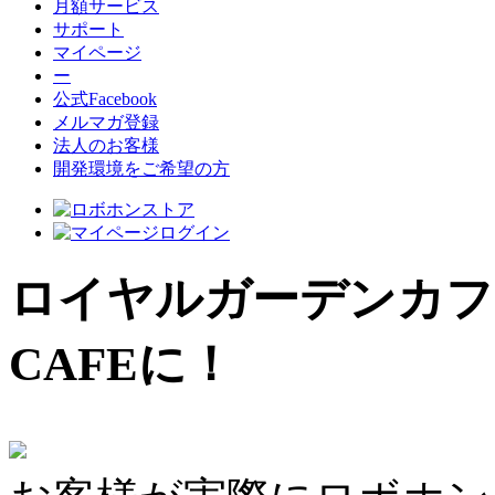
月額サービス
サポート
マイページ
ー
公式Facebook
メルマガ登録
法人のお客様
開発環境をご希望の方
ロイヤルガーデンカフェ
CAFEに！