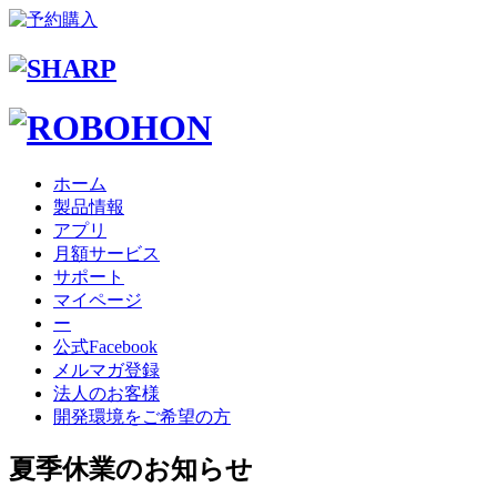
ホーム
製品情報
アプリ
月額サービス
サポート
マイページ
ー
公式Facebook
メルマガ登録
法人のお客様
開発環境をご希望の方
夏季休業のお知らせ