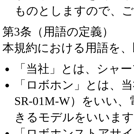
ものとしますので、ご
第3条（用語の定義）
本規約における用語を、
「当社」とは、シャー
「ロボホン」とは、当
SR-01M-W）をいい
きるモデルをいいます
「ロボホンストアサイ