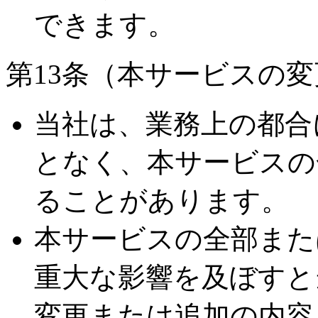
できます。
第13条（本サービスの
当社は、業務上の都合
となく、本サービスの
ることがあります。
本サービスの全部また
重大な影響を及ぼすと
変更または追加の内容