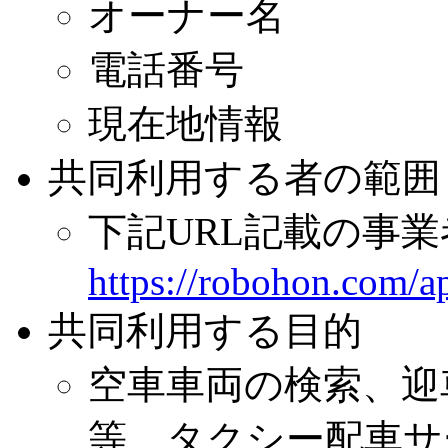
オーナー名
電話番号
現在地情報
共同利用する者の範囲
下記URL記載の事業
https://robohon.com/a
共同利用する目的
空車車両の検索、迎
等、タクシー配車サ