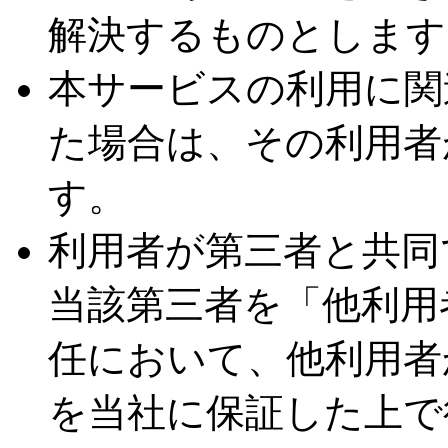
解決するものとします
本サービスの利用に関
た場合は、その利用者
す。
利用者が第三者と共同
当該第三者を「他利用
任において、他利用者
を当社に保証した上で