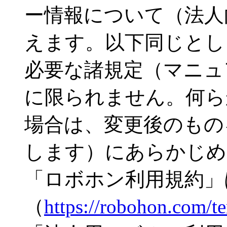
ー情報について（法人
えます。以下同じとし
必要な諸規定（マニュ
に限られません。何ら
場合は、変更後のもの
します）にあらかじめ
「ロボホン利用規約」
（
https://robohon.com/t