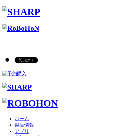
ホーム
製品情報
アプリ