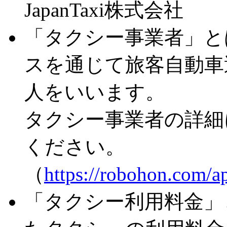
JapanTaxi株式会社
「タクシー事業者」と
スを通じて旅客自動車
人をいいます。
タクシー事業者の詳細
ください。
（
https://robohon.com/a
「タクシー利用料金」