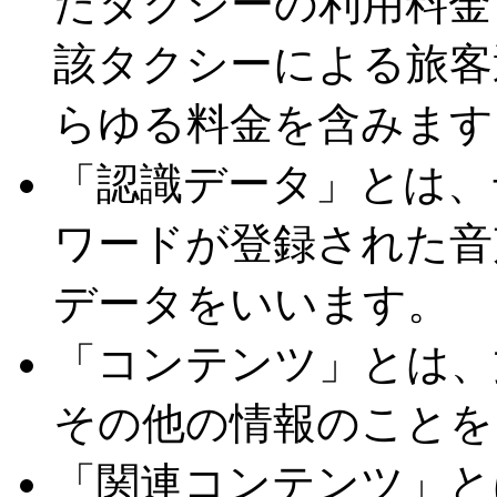
たタクシーの利用料金
該タクシーによる旅客
らゆる料金を含みます
「認識データ」とは、
ワードが登録された音
データをいいます。
「コンテンツ」とは、
その他の情報のことを
「関連コンテンツ」と