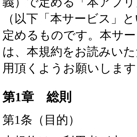
義）で定める「本アプリ
（以下「本サービス」と
定めるものです。本サー
は、本規約をお読みいた
用頂くようお願いします
第1章 総則
第1条（目的）