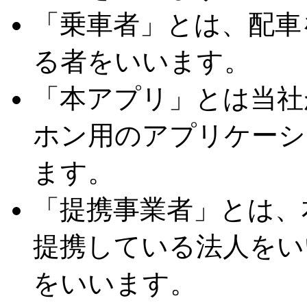
「乗車者」とは、配車
る者をいいます。
「本アプリ」とは当社
ホン用のアプリケーシ
ます。
「提携事業者」とは、
提携している法人をい
をいいます。