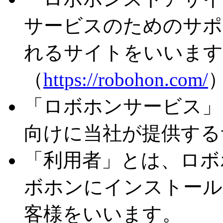
サービスのためのサポ
れるサイトをいいます
（
https://robohon.com/
「ロボホンサービス」
向けに当社が提供する
「利用者」とは、ロボ
ボホンにインストール
客様をいいます。