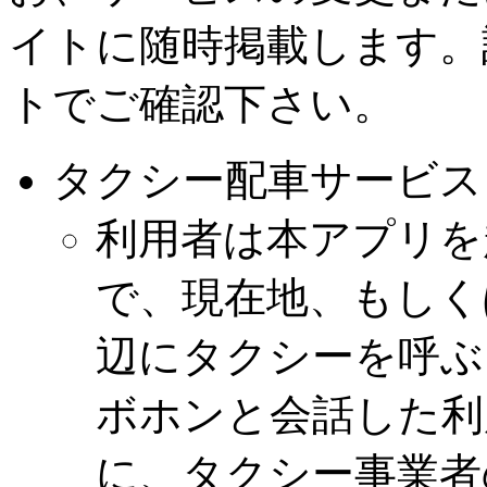
イトに随時掲載します。
トでご確認下さい。
タクシー配車サービス
利用者は本アプリを
で、現在地、もしく
辺にタクシーを呼ぶ
ボホンと会話した利
に、タクシー事業者