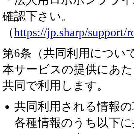
確認下さい。
（
https://jp.sharp/support
第6条（共同利用につい
本サービスの提供にあた
共同で利用します。
共同利用される情報の
各種情報のうち以下に