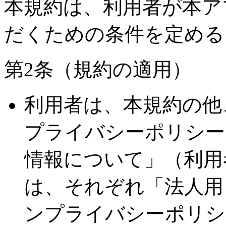
本規約は、利用者が本ア
だくための条件を定める
第2条（規約の適用）
利用者は、本規約の他
プライバシーポリシー
情報について」（利用
は、それぞれ「法人用
ンプライバシーポリシ