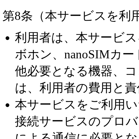
第8条（本サービスを利
利用者は、本サービス
ボホン、nanoSIM
他必要となる機器、コ
は、利用者の費用と責
本サービスをご利用い
接続サービスのプロバ
による通信に必要とな