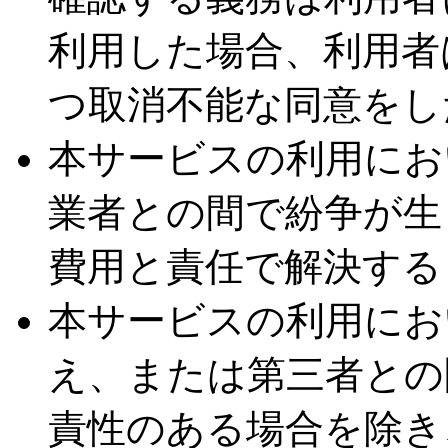
利用した場合、利用者
つ取消不能な同意をし
本サービスの利用にお
業者との間で紛争が生
費用と責任で解決する
本サービスの利用にお
え、または第三者との
責性のある場合を除き