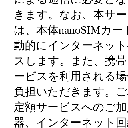
きます。なお、本サー
は、本体nanoSIM
動的にインターネット
スします。また、携帯
ービスを利用される場
負担いただきます。ご
定額サービスへのご加
器、インターネット回