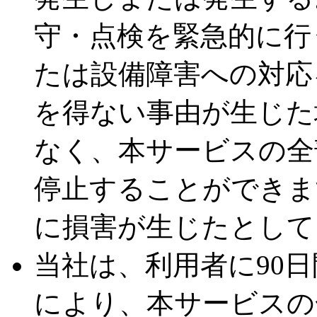
守・点検を緊急的に行
たは設備障害への対応
を得ない事由が生じた
なく、本サービスの全
停止することができま
に損害が生じたとして
当社は、利用者に90
により、本サービスの