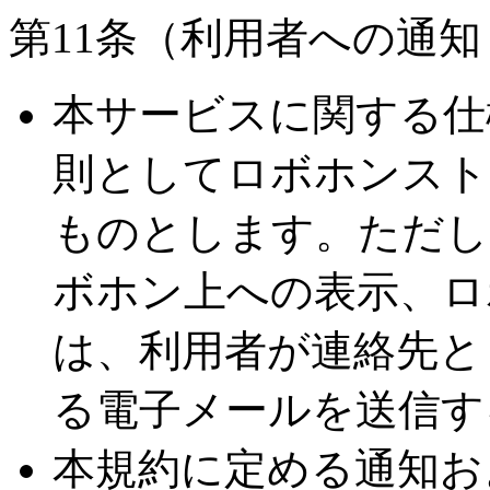
第11条（利用者への通
本サービスに関する仕
則としてロボホンスト
ものとします。ただし
ボホン上への表示、ロ
は、利用者が連絡先と
る電子メールを送信す
本規約に定める通知お