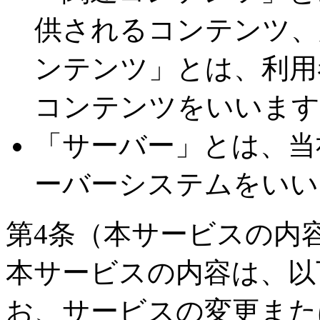
供されるコンテンツ、
ンテンツ」とは、利用
コンテンツをいいます
「サーバー」とは、当
ーバーシステムをいい
第4条（本サービスの内
本サービスの内容は、以
お、サービスの変更また