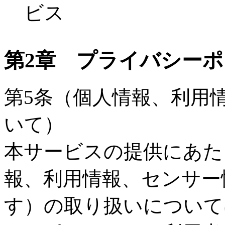
ビス
第2章 プライバシー
第5条（個人情報、利用
いて）
本サービスの提供にあた
報、利用情報、センサー
す）の取り扱いについて