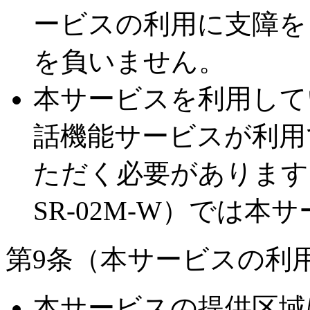
ービスの利用に支障を
を負いません。
本サービスを利用して
話機能サービスが利用で
ただく必要があります。
SR-02M-W）では
第9条（本サービスの利
本サービスの提供区域