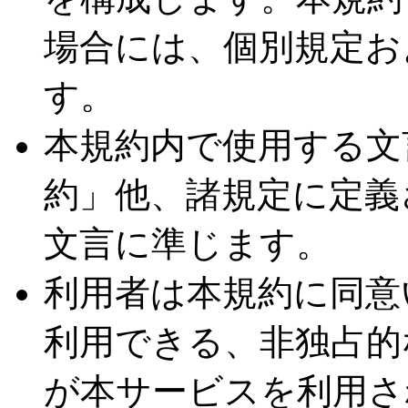
場合には、個別規定お
す。
本規約内で使用する文
約」他、諸規定に定義
文言に準じます。
利用者は本規約に同意
利用できる、非独占的
が本サービスを利用さ