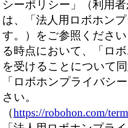
シーポリシー」（利用者
は、「法人用ロボホンプ
す。）をご参照ください
る時点において、「ロボ
を受けることについて同
「ロボホンプライバシー
さい。
（
https://robohon.com/term
「法人用ロボホンプライ