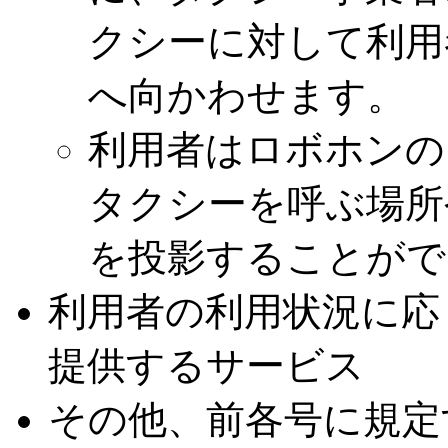
クシーに対して利用
へ向かわせます。
利用者はロボホンの
タクシーを呼ぶ場所
を投影することがで
利用者の利用状況に応
提供するサービス
その他、前各号に規定