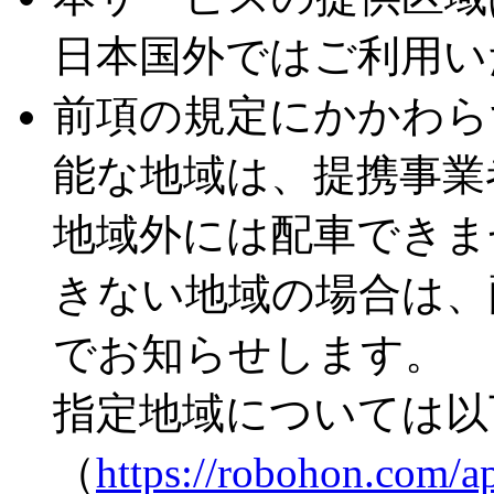
日本国外ではご利用い
前項の規定にかかわら
能な地域は、提携事業
地域外には配車できま
きない地域の場合は、
でお知らせします。
指定地域については以
（
https://robohon.com/a