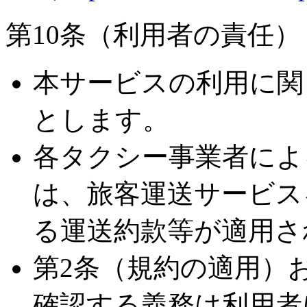
第10条（利用者の責任）
本サービスの利用に関
とします。
各タクシー事業者によ
は、旅客運送サービス
る運送約款等が適用さ
第2条（規約の適用）
確認する義務は利用者