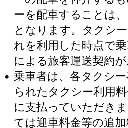
ーを配車することは、
となります。タクシー
れを利用した時点で乗
による旅客運送契約が
乗車者は、各タクシー
られたタクシー利用料
に支払っていただきま
ては迎車料金等の追加