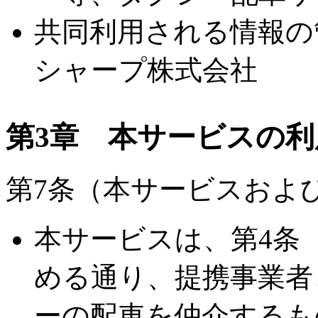
共同利用される情報の
シャープ株式会社
第3章 本サービスの
第7条（本サービスおよ
本サービスは、第4条
める通り、提携事業者
ーの配車を仲介するも