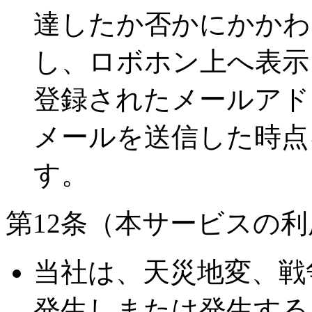
達したか否かにかかわ
し、ロボホン上へ表示
登録されたメールアド
メールを送信した時点
す。
第12条（本サービスの
当社は、天災地変、戦
発生しまたは発生する