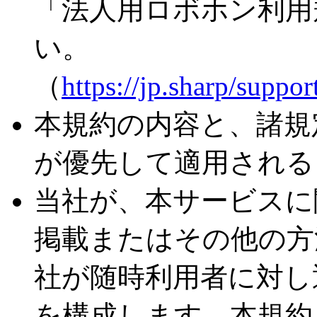
「法人用ロボホン利用
い。
（
https://jp.sharp/suppo
本規約の内容と、諸規
が優先して適用される
当社が、本サービスに
掲載またはその他の方
社が随時利用者に対し
を構成します。本規約